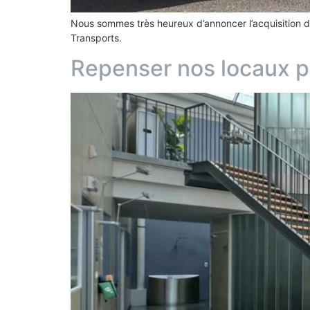
Nous sommes très heureux d’annoncer l’acquisition d
Transports.
Repenser nos locaux po