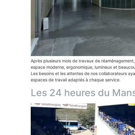
Après plusieurs mois de travaux de réaménagement, n
espace moderne, ergonomique, lumineux et beaucoup
Les besoins et les attentes de nos collaborateurs ay
espaces de travail adaptés à chaque service.
Les 24 heures du Man