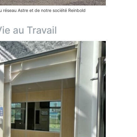
 réseau Astre et de notre société Reinbold
ie au Travail