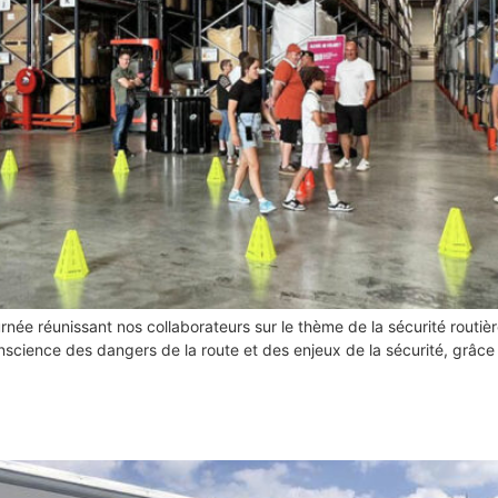
ée réunissant nos collaborateurs sur le thème de la sécurité routièr
nscience des dangers de la route et des enjeux de la sécurité, grâce