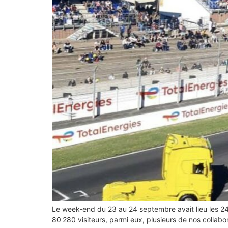
Le week-end du 23 au 24 septembre avait lieu les 24
80 280 visiteurs, parmi eux, plusieurs de nos collabo