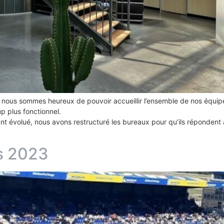
ous sommes heureux de pouvoir accueillir l’ensemble de nos équipes
 plus fonctionnel.
ant évolué, nous avons restructuré les bureaux pour qu’ils répondent
s 2023