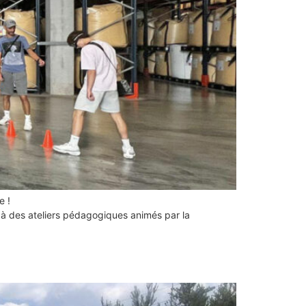
e !
 à des ateliers pédagogiques animés par la