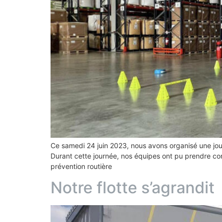
Ce samedi 24 juin 2023, nous avons organisé une journ
Durant cette journée, nos équipes ont pu prendre co
prévention routière
Notre flotte s’agrandit