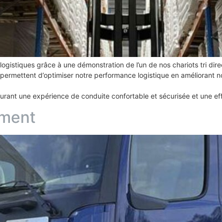
gistiques grâce à une démonstration de l’un de nos chariots tri direc
tes permettent d’optimiser notre performance logistique en améliorant
rant une expérience de conduite confortable et sécurisée et une ef
ement