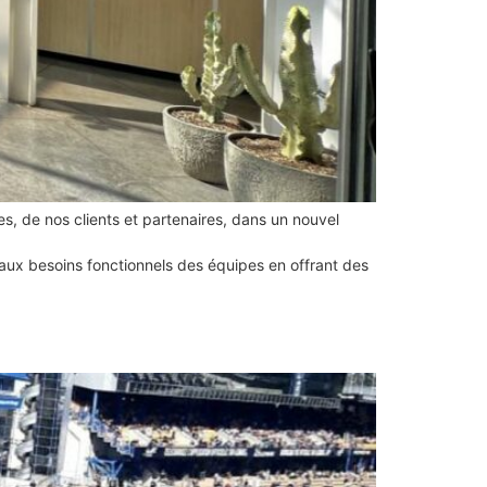
, de nos clients et partenaires, dans un nouvel
 aux besoins fonctionnels des équipes en offrant des