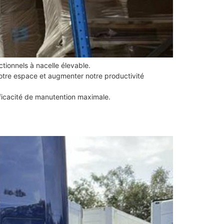
tionnels à nacelle élevable.
 notre espace et augmenter notre productivité
ficacité de manutention maximale.