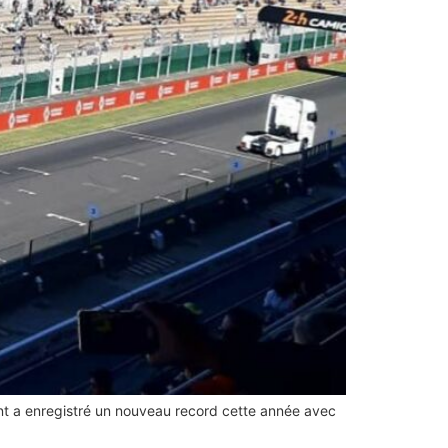
nt a enregistré un nouveau record cette année avec