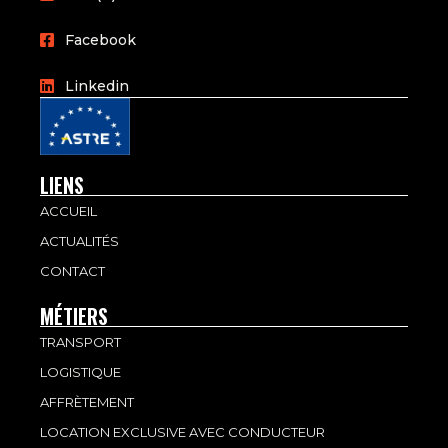
Facebook
Linkedin
LIENS
ACCUEIL
ACTUALITÉS
CONTACT
MÉTIERS
TRANSPORT
LOGISTIQUE
AFFRÈTEMENT
LOCATION EXCLUSIVE AVEC CONDUCTEUR