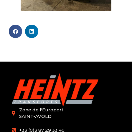
Zone de l'Europort
SAINT-AVOLD
+33 (0)3 87 29 33 40