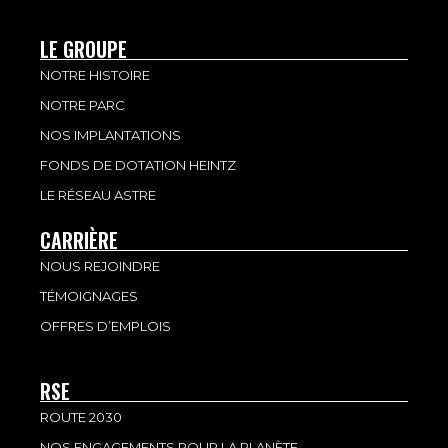
LE GROUPE
NOTRE HISTOIRE
NOTRE PARC
NOS IMPLANTATIONS
FONDS DE DOTATION HEINTZ
LE RÉSEAU ASTRE
CARRIÈRE
NOUS REJOINDRE
TÉMOIGNAGES
OFFRES D’EMPLOIS
RSE
ROUTE 2030
NOS ENGAGEMENTS POUR LA PLANÈTE