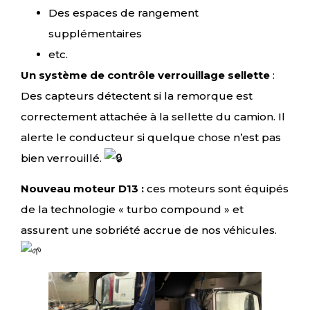
Des espaces de rangement
supplémentaires
etc.
Un système de contrôle verrouillage sellette
:
Des capteurs détectent si la remorque est
correctement attachée à la sellette du camion. Il
alerte le conducteur si quelque chose n’est pas
bien verrouillé.
Nouveau moteur D13 :
ces moteurs sont équipés
de la technologie « turbo compound » et
assurent une sobriété accrue de nos véhicules.