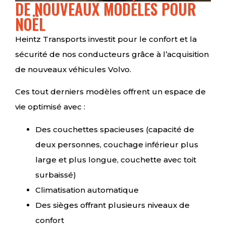
DE NOUVEAUX MODÈLES POUR
NOËL
Heintz Transports investit pour le confort et la
sécurité de nos conducteurs grâce à l’acquisition
de nouveaux véhicules Volvo.
Ces tout derniers modèles offrent un espace de
vie optimisé avec :
Des couchettes spacieuses (capacité de
deux personnes, couchage inférieur plus
large et plus longue, couchette avec toit
surbaissé)
Climatisation automatique
Des sièges offrant plusieurs niveaux de
confort