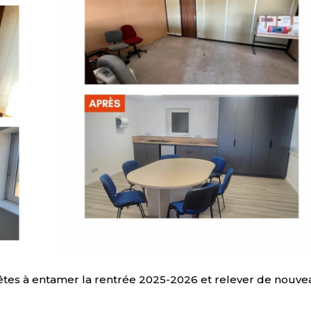
êtes à entamer la rentrée 2025-2026 et relever de nouve