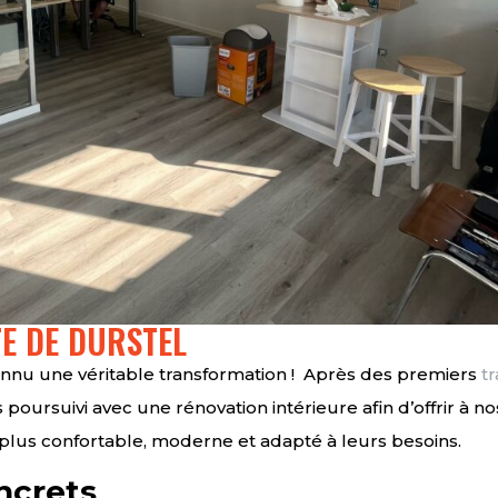
TE DE DURSTEL
connu une véritable transformation ! Après des premiers
t
poursuivi avec une rénovation intérieure afin d’offrir à no
plus confortable, moderne et adapté à leurs besoins.
ncrets