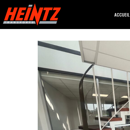
ACCUEIL