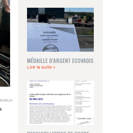
MÉDAILLE D’ARGENT ECOVADIS
Lire la suite »
ravaux
s