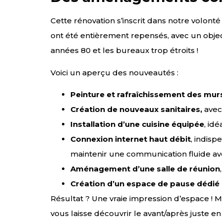
Cette rénovation s’inscrit dans notre volont
ont été entièrement repensés, avec un objectif
années 80 et les bureaux trop étroits !
Voici un aperçu des nouveautés :
Peinture et rafraîchissement des mur
Création de nouveaux sanitaires,
avec
Installation d’une cuisine équipée
, id
Connexion internet haut débit
, indis
maintenir une communication fluide a
Aménagement d’une salle de réunion
Création d’un espace de pause dédié
Résultat ? Une vraie impression d’espace !
vous laisse découvrir le avant/après juste 