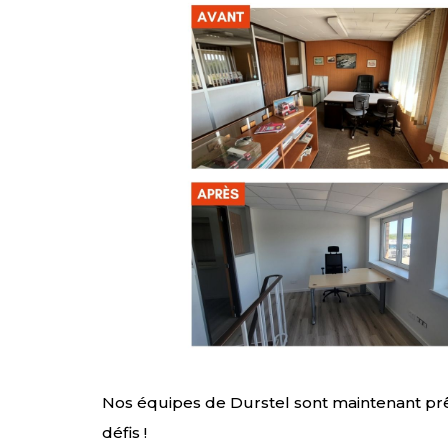
Nos équipes de Durstel sont maintenant pr
défis !