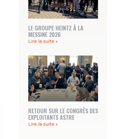
LE GROUPE HEINTZ À LA
MESSINE 2026
Lire la suite »
RETOUR SUR LE CONGRÈS DES
EXPLOITANTS ASTRE
Lire la suite »