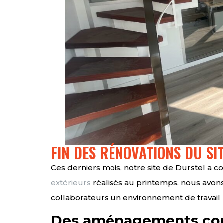
FIN DES RÉNOVATIONS DU SI
Ces derniers mois, notre site de Durstel a 
extérieurs
réalisés au printemps, nous avons 
collaborateurs un environnement de travail 
Des aménagements co