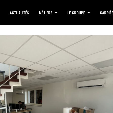
ACTUALITÉS
MÉTIERS
LE GROUPE
CARRIÈ