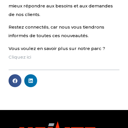
mieux répondre aux besoins et aux demandes
de nos clients.
Restez connectés, car nous vous tiendrons
informés de toutes ces nouveautés.
Vous voulez en savoir plus sur notre parc ?
Cliquez ici