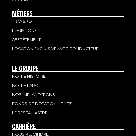
MÉTIERS
TRANSPORT
LOGISTIQUE
AFFRÈTEMENT
LOCATION EXCLUSIVE AVEC CONDUCTEUR
LE GROUPE
NOTRE HISTOIRE
NOTRE PARC
NOS IMPLANTATIONS
FONDS DE DOTATION HEINTZ
LE RÉSEAU ASTRE
CARRIÈRE
NOUS REJOINDRE