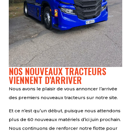
NOS NOUVEAUX TRACTEURS
VIENNENT D’ARRIVER
Nous avons le plaisir de vous annoncer l’arrivée
des premiers nouveaux tracteurs sur notre site.
Et ce n’est qu’un début, puisque nous attendons
plus de 60 nouveaux matériels d’ici juin prochain.
Nous continuons de renforcer notre flotte pour