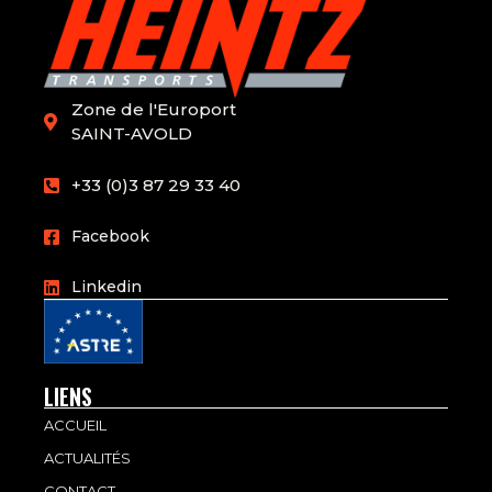
Zone de l'Europort
SAINT-AVOLD
+33 (0)3 87 29 33 40
Facebook
Linkedin
LIENS
ACCUEIL
ACTUALITÉS
CONTACT